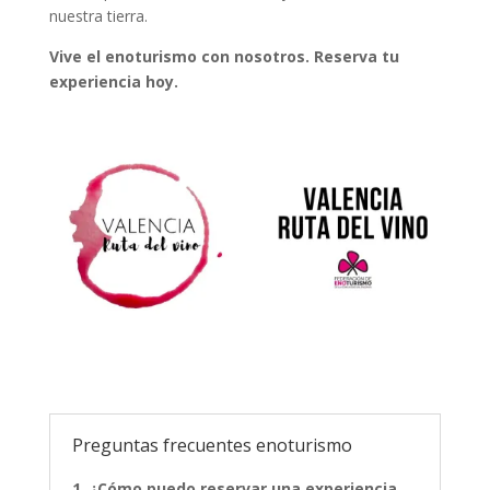
nuestra tierra.
Vive el enoturismo con nosotros. Reserva tu
experiencia hoy.
Preguntas frecuentes enoturismo
1. ¿Cómo puedo reservar una experiencia