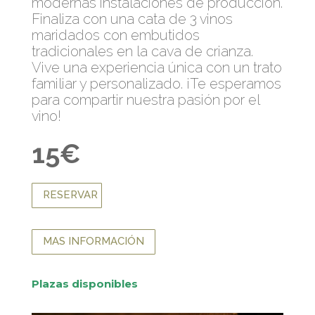
modernas instalaciones de producción.
Finaliza con una cata de 3 vinos
maridados con embutidos
tradicionales en la cava de crianza.
Vive una experiencia única con un trato
familiar y personalizado. ¡Te esperamos
para compartir nuestra pasión por el
vino!
15€
RESERVAR
MAS INFORMACIÓN
Plazas disponibles