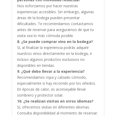
Nos esforzamos por hacer nuestras
experiencias accesibles. Sin embargo, algunas
áreas de la bodega pueden presentar
dificultades. Te recomendamos contactarnos
antes de reservar para asegurarnos de que tu
visita sea lo más cómoda posible.
8. ¿Se puede comprar vino en la bodega?
Sí, al finalizar la experiencia podrás adquirir
nuestros vinos directamente en la bodega, e
incluso algunos productos exclusivos no
disponibles en tiendas.
9. ¿Qué debo llevar a la experiencia?
Recomendamos ropa y calzado cómodo,
especialmente si hay recorrido por los viñedos.
En épocas de calor, es aconsejable llevar
sombrero y protector solar.
10. ¿Se realizan visitas en otros idiomas?
Sí, ofrecemos visitas en diferentes idiomas.
Consulta disponibilidad al momento de reservar.