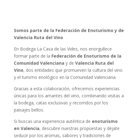
Somos parte de la Federación de Enoturismo y de
Valencia Ruta del Vino
En Bodega La Casa de las Vides, nos enorgullece
formar parte de la
Federación de Enoturismo de la
Comunidad Valenciana
y de
Valencia Ruta del
Vino
, dos entidades que promueven la cultura del vino
y el turismo enológico en la Comunidad Valenciana.
Gracias a esta colaboración, ofrecemos experiencias
únicas para los amantes del vino, combinando visitas a
la bodega, catas exclusivas y recorridos por los
paisajes bellos.
Si buscas una experiencia auténtica de
enoturismo
en Valencia
, descubre nuestras propuestas y déjate
seducir por los aromas, sabores y tradiciones de