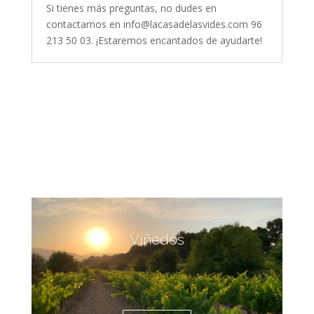
Si tienes más preguntas, no dudes en
contactarnos en info@lacasadelasvides.com 96
213 50 03. ¡Estaremos encantados de ayudarte!
Viñedos