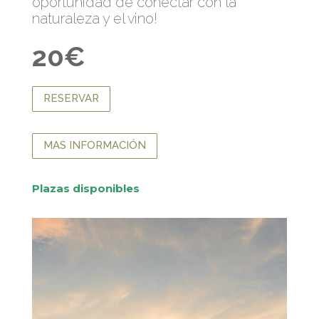
oportunidad de conectar con la
naturaleza y el vino!
20€
RESERVAR
MAS INFORMACIÓN
Plazas disponibles