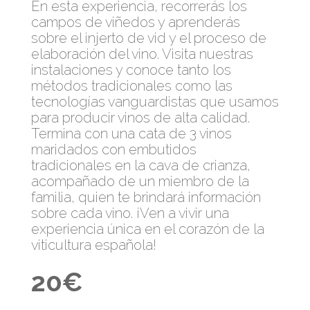
En esta experiencia, recorrerás los
campos de viñedos y aprenderás
sobre el injerto de vid y el proceso de
elaboración del vino. Visita nuestras
instalaciones y conoce tanto los
métodos tradicionales como las
tecnologías vanguardistas que usamos
para producir vinos de alta calidad.
Termina con una cata de 3 vinos
maridados con embutidos
tradicionales en la cava de crianza,
acompañado de un miembro de la
familia, quien te brindará información
sobre cada vino. ¡Ven a vivir una
experiencia única en el corazón de la
viticultura española!
20€