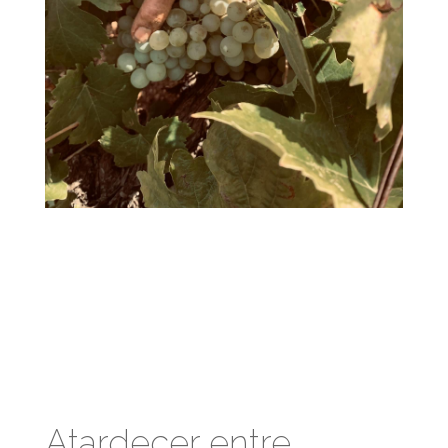
Atardecer entre