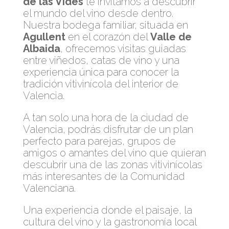
de las Vides
te invitamos a descubrir
el mundo del vino desde dentro.
Nuestra bodega familiar, situada en
Agullent
en el corazón del
Valle de
Albaida
, ofrecemos visitas guiadas
entre viñedos, catas de vino y una
experiencia única para conocer la
tradición vitivinícola del interior de
Valencia.
A tan solo una hora de la ciudad de
Valencia, podrás disfrutar de un plan
perfecto para parejas, grupos de
amigos o amantes del vino que quieran
descubrir una de las zonas vitivinícolas
más interesantes de la Comunidad
Valenciana.
Una experiencia donde el paisaje, la
cultura del vino y la gastronomía local