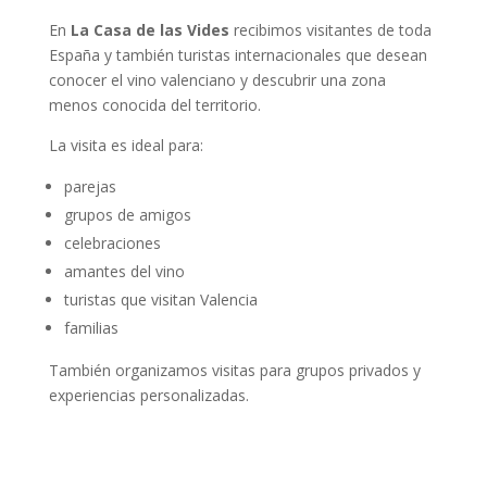
En
La Casa de las Vides
recibimos visitantes de toda
España y también turistas internacionales que desean
conocer el vino valenciano y descubrir una zona
menos conocida del territorio.
La visita es ideal para:
parejas
grupos de amigos
celebraciones
amantes del vino
turistas que visitan Valencia
familias
También organizamos visitas para grupos privados y
experiencias personalizadas.