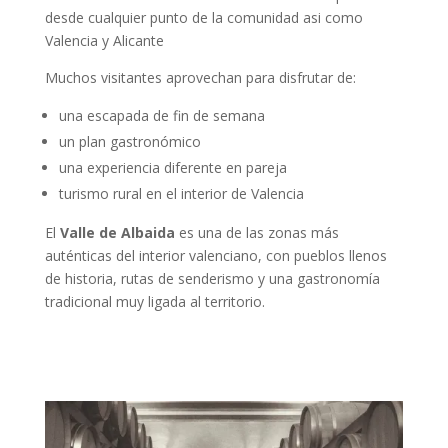
desde cualquier punto de la comunidad asi como
Valencia y Alicante
Muchos visitantes aprovechan para disfrutar de:
una escapada de fin de semana
un plan gastronómico
una experiencia diferente en pareja
turismo rural en el interior de Valencia
El
Valle de Albaida
es una de las zonas más
auténticas del interior valenciano, con pueblos llenos
de historia, rutas de senderismo y una gastronomía
tradicional muy ligada al territorio.