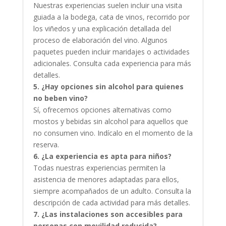
Nuestras experiencias suelen incluir una visita
guiada a la bodega, cata de vinos, recorrido por
los viñedos y una explicación detallada del
proceso de elaboración del vino. Algunos
paquetes pueden incluir maridajes o actividades
adicionales. Consulta cada experiencia para más
detalles.
5. ¿Hay opciones sin alcohol para quienes
no beben vino?
Sí, ofrecemos opciones alternativas como
mostos y bebidas sin alcohol para aquellos que
no consumen vino. Indícalo en el momento de la
reserva.
6. ¿La experiencia es apta para niños?
Todas nuestras experiencias permiten la
asistencia de menores adaptadas para ellos,
siempre acompañados de un adulto. Consulta la
descripción de cada actividad para más detalles.
7. ¿Las instalaciones son accesibles para
personas con movilidad reducida?