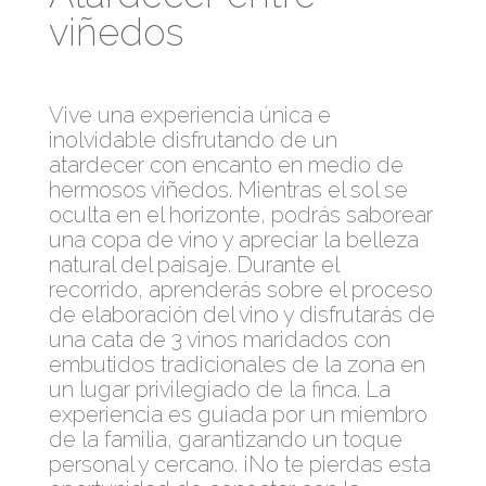
viñedos
Vive una experiencia única e
inolvidable disfrutando de un
atardecer con encanto en medio de
hermosos viñedos. Mientras el sol se
oculta en el horizonte, podrás saborear
una copa de vino y apreciar la belleza
natural del paisaje. Durante el
recorrido, aprenderás sobre el proceso
de elaboración del vino y disfrutarás de
una cata de 3 vinos maridados con
embutidos tradicionales de la zona en
un lugar privilegiado de la finca. La
experiencia es guiada por un miembro
de la familia, garantizando un toque
personal y cercano. ¡No te pierdas esta