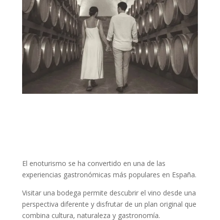
El enoturismo se ha convertido en una de las
experiencias gastronómicas más populares en España.
Visitar una bodega permite descubrir el vino desde una
perspectiva diferente y disfrutar de un plan original que
combina cultura, naturaleza y gastronomía.