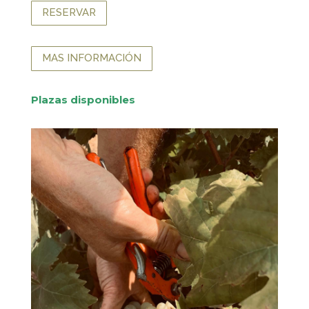
RESERVAR
MAS INFORMACIÓN
Plazas disponibles