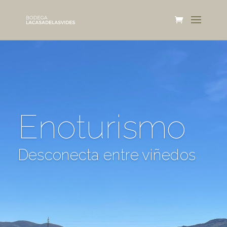
Enoturismo
Desconecta entre viñedos