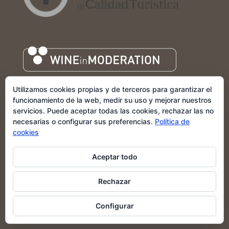
Utilizamos cookies propias y de terceros para garantizar el
funcionamiento de la web, medir su uso y mejorar nuestros
servicios. Puede aceptar todas las cookies, rechazar las no
necesarias o configurar sus preferencias.
Política de
cookies
Aceptar todo
Rechazar
Configurar