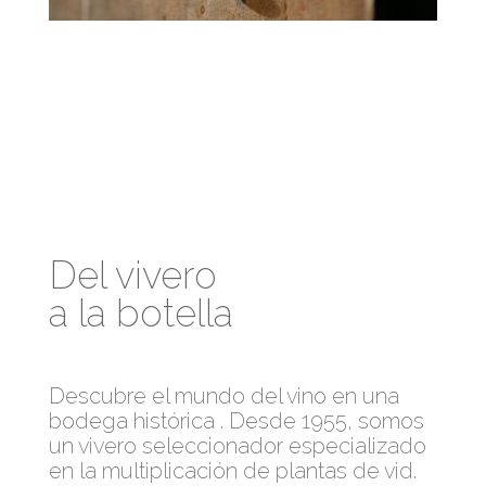
Del vivero
a la botella
Descubre el mundo del vino en una
bodega histórica . Desde 1955, somos
un vivero seleccionador especializado
en la multiplicación de plantas de vid.