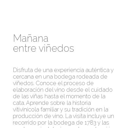
Mañana
entre viñedos
Disfruta de una experiencia auténtica y
cercana en una bodega rodeada de
viñedos. Conoce el proceso de
elaboración del vino desde el cuidado
de las viñas hasta el momento de la
cata. Aprende sobre la historia
vitivinícola familiar y su tradición en la
producción de vino. La visita incluye un
recorrido por la bodega de 1783 y las