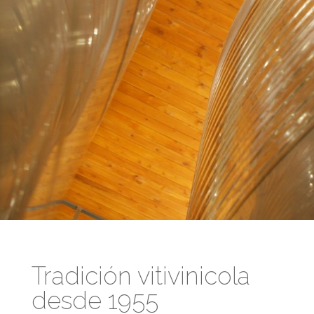
Tradición vitivinicola
desde 1955