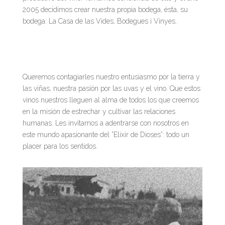
2005 decidimos crear nuestra propia bodega, ésta, su
bodega: La Casa de las Vides, Bodegues i Vinyes.
Queremos contagiarles nuestro entusiasmo por la tierra y
las viñas, nuestra pasión por las uvas y el vino. Que estos
vinos nuestros lleguen al alma de todos los que creemos
en la misión de estrechar y cultivar las relaciones
humanas. Les invitamos a adentrarse con nosotros en
este mundo apasionante del ”Elixir de Dioses”: todo un
placer para los sentidos.