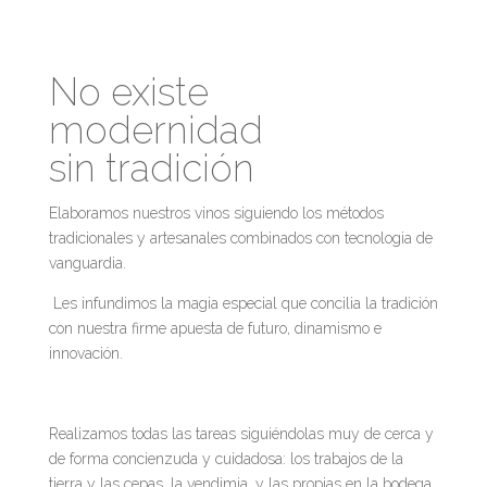
No existe
modernidad
sin tradición
Elaboramos nuestros vinos siguiendo los métodos
tradicionales y artesanales combinados con tecnologia de
vanguardia.
Les infundimos la magia especial que concilia la tradición
con nuestra firme apuesta de futuro, dinamismo e
innovación.
Realizamos todas las tareas siguiéndolas muy de cerca y
de forma concienzuda y cuidadosa: los trabajos de la
tierra y las cepas, la vendimia, y las propias en la bodega,