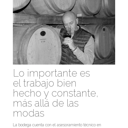
Lo importante es
el trabajo bien
hecho y constante,
más allá de las
modas
La bodega cuenta con el asesoramiento técnico en