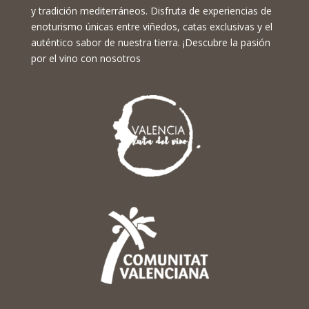
y tradición mediterráneos. Disfruta de experiencias de
enoturismo únicas entre viñedos, catas exclusivas y el
auténtico sabor de nuestra tierra. ¡Descubre la pasión
por el vino con nosotros