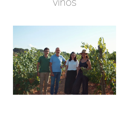
vinos