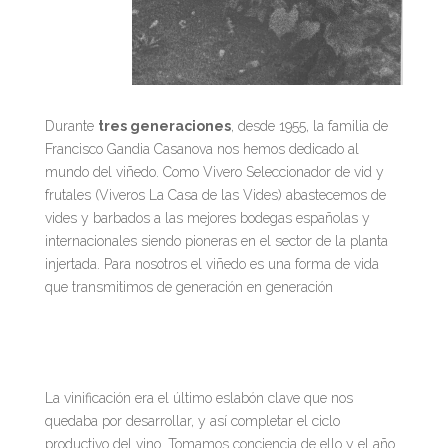
Durante
tres generaciones
, desde 1955, la familia de
Francisco Gandia Casanova nos hemos dedicado al
mundo del viñedo. Como Vivero Seleccionador de vid y
frutales (Viveros La Casa de las Vides) abastecemos de
vides y barbados a las mejores bodegas españolas y
internacionales siendo pioneras en el sector de la planta
injertada. Para nosotros el viñedo es una forma de vida
que transmitimos de generación en generación
La vinificación era el último eslabón clave que nos
quedaba por desarrollar, y así completar el ciclo
productivo del vino. Tomamos conciencia de ello y el año