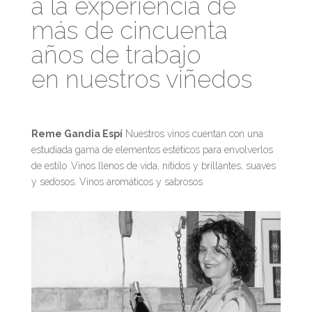
a la experiencia de
más de cincuenta
años de trabajo
en nuestros viñedos
Reme Gandia Espí
Nuestros vinos cuentan con una
estudiada gama de elementos estéticos para envolverlos
de estilo .Vinos llenos de vida, nítidos y brillantes, suaves
y sedosos. Vinos aromáticos y sabrosos