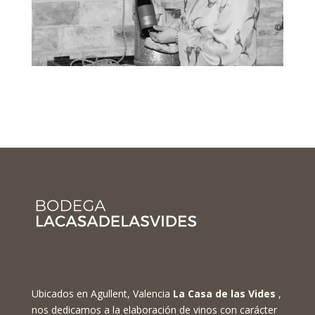
Ubicados en Agullent, Valencia
La Casa de las Vides
,
nos dedicamos a la elaboración de vinos con carácter