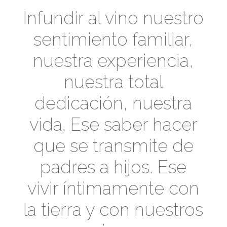
Infundir al vino nuestro
sentimiento familiar,
nuestra experiencia,
nuestra total
dedicación, nuestra
vida. Ese saber hacer
que se transmite de
padres a hijos. Ese
vivir íntimamente con
la tierra y con nuestros