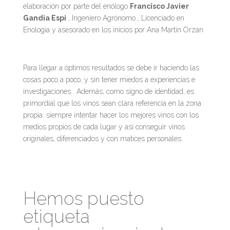
elaboración por parte del enólogo
Francisco Javier
Gandia Espi
, Ingeniero Agrónomo , Licenciado en
Enologia y asesorado en los inicios por Ana Martín Orzan
Para llegar a óptimos resultados se debe ir haciendo las
cosas poco a poco, y sin tener miedos a experiencias e
investigaciones . Además, como signo de identidad, es
primordial que los vinos sean clara referencia en la zona
propia: siempre intentar hacer los mejores vinos con los
medios propios de cada lugar y así conseguir vinos
originales, diferenciados y con matices personales.
Hemos puesto
etiqueta