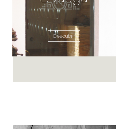
Descubrir