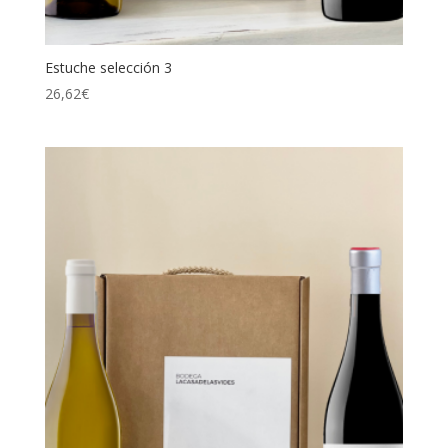
Estuche selección 3
26,62
€