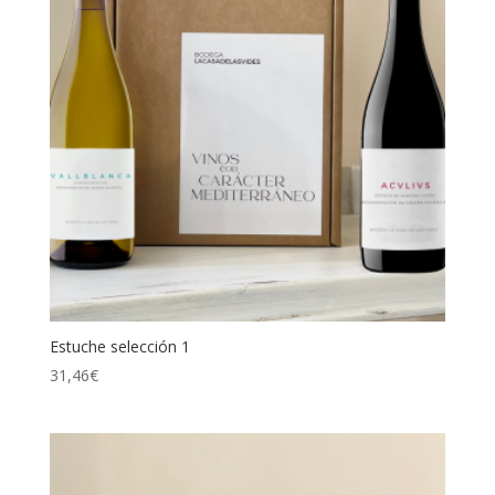
Estuche selección 1
31,46
€