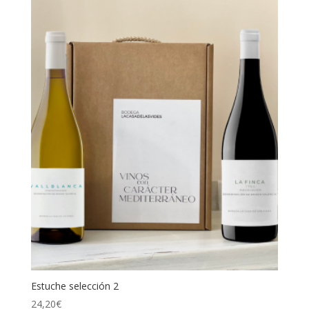
Estuche selección 2
24,20
€