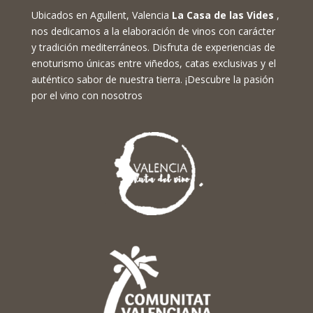
Ubicados en Agullent, Valencia
La Casa de las Vides
,
nos dedicamos a la elaboración de vinos con carácter
y tradición mediterráneos. Disfruta de experiencias de
enoturismo únicas entre viñedos, catas exclusivas y el
auténtico sabor de nuestra tierra. ¡Descubre la pasión
por el vino con nosotros