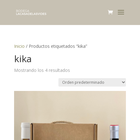
Inicio
/ Productos etiquetados “kika”
kika
Mostrando los 4 resultados