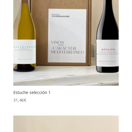
Estuche selección 1
31,46
€