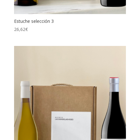
Estuche selección 3
26,62
€