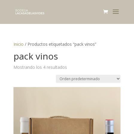
Inicio
/ Productos etiquetados “pack vinos”
pack vinos
Mostrando los 4 resultados