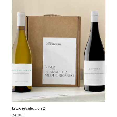
Estuche selección 2
24,20
€