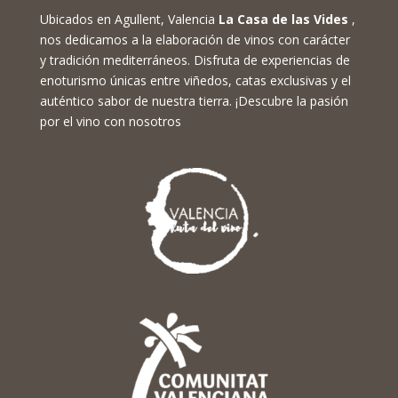
Ubicados en Agullent, Valencia
La Casa de las Vides
,
nos dedicamos a la elaboración de vinos con carácter
y tradición mediterráneos. Disfruta de experiencias de
enoturismo únicas entre viñedos, catas exclusivas y el
auténtico sabor de nuestra tierra. ¡Descubre la pasión
por el vino con nosotros