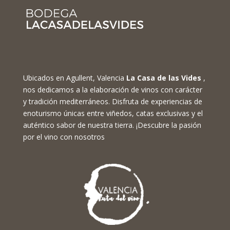
Ubicados en Agullent, Valencia
La Casa de las Vides
,
nos dedicamos a la elaboración de vinos con carácter
y tradición mediterráneos. Disfruta de experiencias de
enoturismo únicas entre viñedos, catas exclusivas y el
auténtico sabor de nuestra tierra. ¡Descubre la pasión
por el vino con nosotros