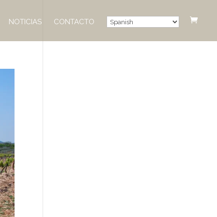
NOTICIAS
CONTACTO