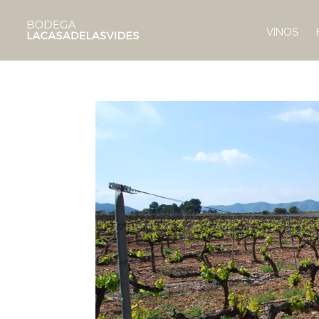
VINOS