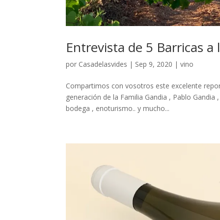
Entrevista de 5 Barricas a
por
Casadelasvides
|
Sep 9, 2020
|
vino
Compartimos con vosotros este excelente report
generación de la Familia Gandia , Pablo Gandia ,
bodega , enoturismo.. y mucho...