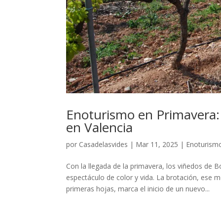
Enoturismo en Primavera: 
en Valencia
por
Casadelasvides
|
Mar 11, 2025
|
Enoturism
Con la llegada de la primavera, los viñedos de
espectáculo de color y vida. La brotación, ese 
primeras hojas, marca el inicio de un nuevo...