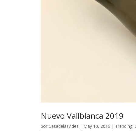
Nuevo Vallblanca 2019
por
Casadelasvides
|
May 10, 2016
|
Trending
,