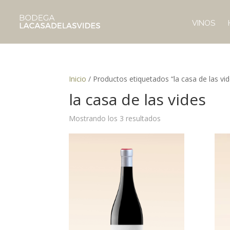
VINOS
Inicio
/ Productos etiquetados “la casa de las vid
la casa de las vides
Mostrando los 3 resultados