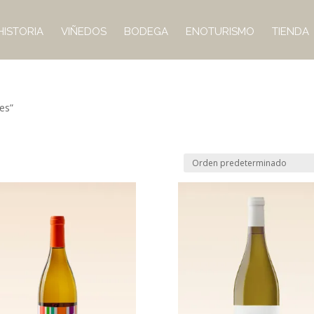
HISTORIA
VIÑEDOS
BODEGA
ENOTURISMO
TIENDA
es”