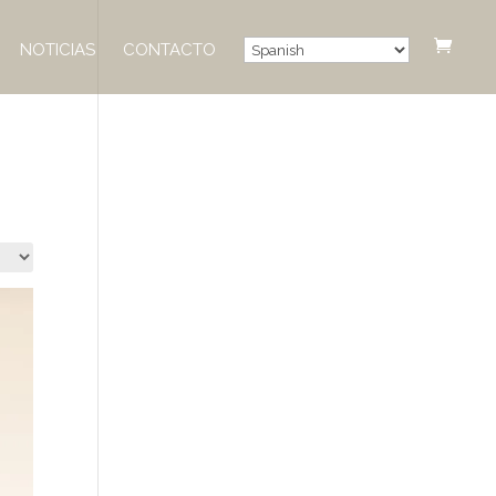
NOTICIAS
CONTACTO